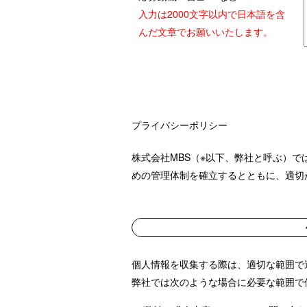
入力は2000文字以内で日本語を含
んだ文章でお願いいたします。
プライバシーポリシー
株式会社MBS（※以下、弊社と呼ぶ）
めの管理体制を確立するとともに、適切
個人情報を収集する際は、適切な範囲で
弊社では次のような場合に必要な範囲で