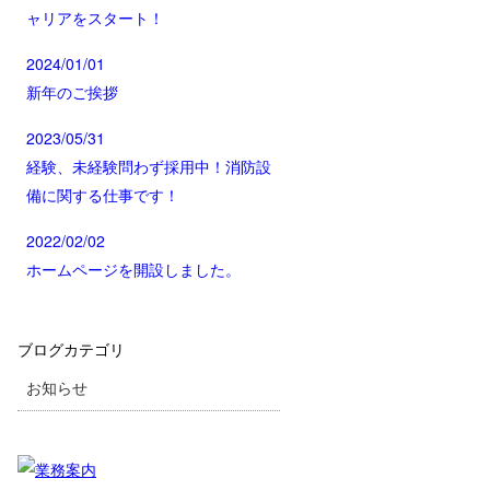
ャリアをスタート！
2024/01/01
新年のご挨拶
2023/05/31
経験、未経験問わず採用中！消防設
備に関する仕事です！
2022/02/02
ホームページを開設しました。
ブログカテゴリ
お知らせ