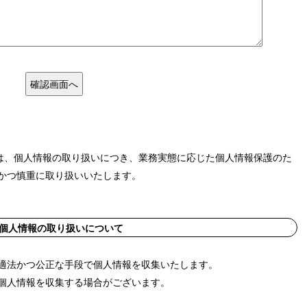
では、個人情報の取り扱いにつき、業務実態に応じた個人情報保護のた
かつ慎重に取り扱いいたします。
個人情報の取り扱いについて
適法かつ公正な手段で個人情報を収集いたします。
個人情報を収集する場合がございます。