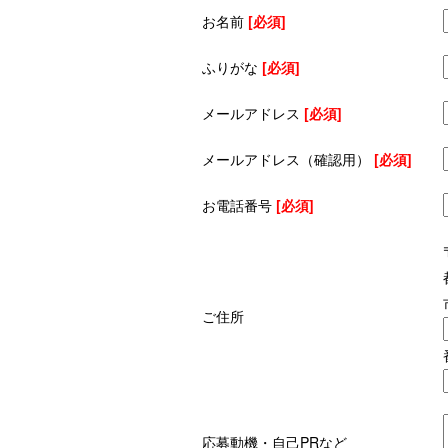
お名前
[必須]
ふりがな
[必須]
メールアドレス
[必須]
メールアドレス（確認用）
[必須]
お電話番号
[必須]
ご住所
応募動機・自己PRなど