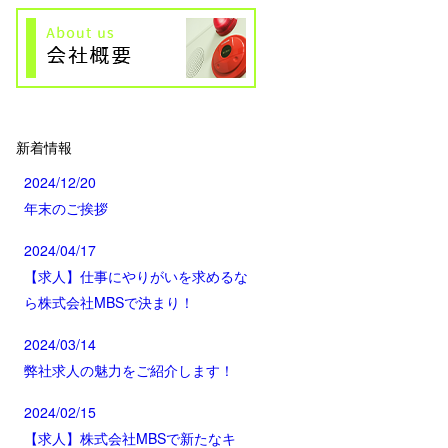
新着情報
2024/12/20
年末のご挨拶
2024/04/17
【求人】仕事にやりがいを求めるな
ら株式会社MBSで決まり！
2024/03/14
弊社求人の魅力をご紹介します！
2024/02/15
【求人】株式会社MBSで新たなキ