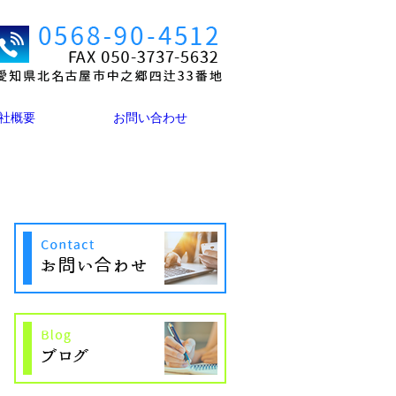
社概要
お問い合わせ