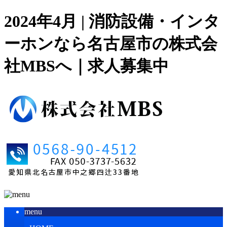
2024年4月 | 消防設備・インタ
ーホンなら名古屋市の株式会
社MBSへ｜求人募集中
menu