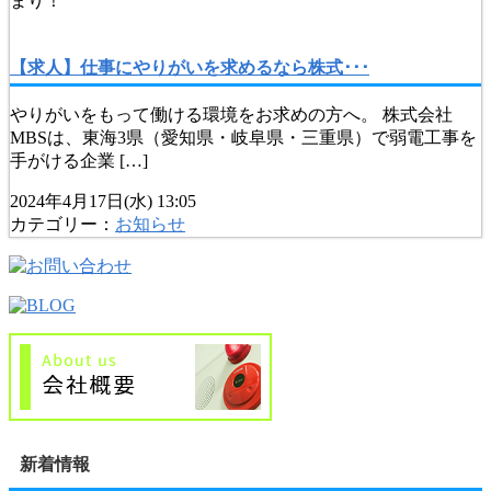
【求人】仕事にやりがいを求めるなら株式･･･
やりがいをもって働ける環境をお求めの方へ。 株式会社
MBSは、東海3県（愛知県・岐阜県・三重県）で弱電工事を
手がける企業 […]
2024年4月17日(水) 13:05
カテゴリー：
お知らせ
新着情報