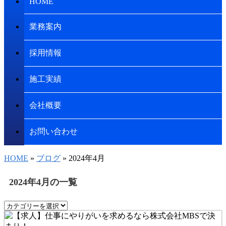
HOME
業務案内
採用情報
施工実績
会社概要
お問い合わせ
HOME
»
ブログ
» 2024年4月
2024年4月の一覧