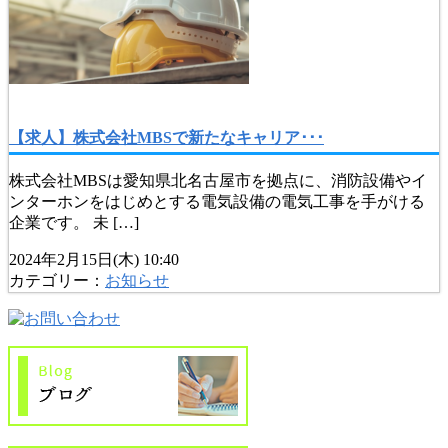
【求人】株式会社MBSで新たなキャリア･･･
株式会社MBSは愛知県北名古屋市を拠点に、消防設備やイ
ンターホンをはじめとする電気設備の電気工事を手がける
企業です。 未 […]
2024年2月15日(木) 10:40
カテゴリー：
お知らせ