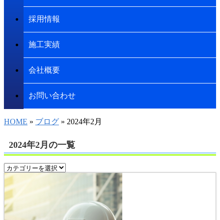
採用情報
施工実績
会社概要
お問い合わせ
HOME
»
ブログ
» 2024年2月
2024年2月の一覧