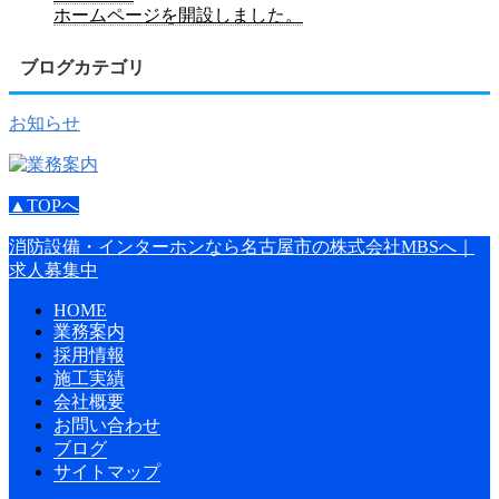
ホームページを開設しました。
ブログカテゴリ
お知らせ
▲TOPへ
消防設備・インターホンなら名古屋市の株式会社MBSへ｜
求人募集中
HOME
業務案内
採用情報
施工実績
会社概要
お問い合わせ
ブログ
サイトマップ