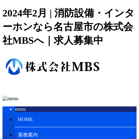
2024年2月 | 消防設備・インタ
ーホンなら名古屋市の株式会
社MBSへ｜求人募集中
menu
HOME
業務案内