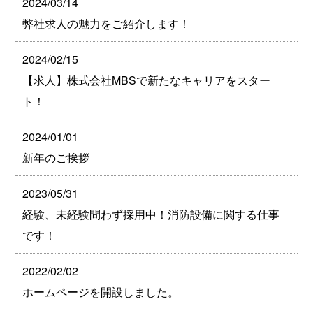
2024/03/14
弊社求人の魅力をご紹介します！
2024/02/15
【求人】株式会社MBSで新たなキャリアをスター
ト！
2024/01/01
新年のご挨拶
2023/05/31
経験、未経験問わず採用中！消防設備に関する仕事
です！
2022/02/02
ホームページを開設しました。