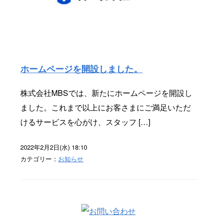
ホームページを開設しました。
株式会社MBSでは、新たにホームページを開設し
ました。これまで以上にお客さまにご満足いただ
けるサービスを心がけ、スタッフ […]
2022年2月2日(水) 18:10
カテゴリー：
お知らせ