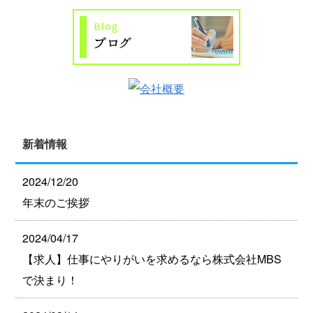
新着情報
2024/12/20
年末のご挨拶
2024/04/17
【求人】仕事にやりがいを求めるなら株式会社MBS
で決まり！