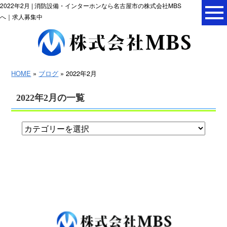
2022年2月 | 消防設備・インターホンなら名古屋市の株式会社MBS
へ｜求人募集中
HOME
»
ブログ
» 2022年2月
2022年2月の一覧