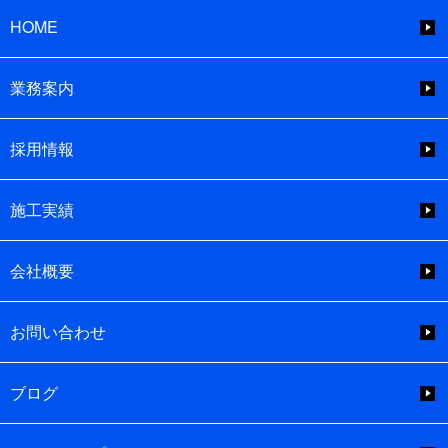
HOME
業務案内
採用情報
施工実績
会社概要
お問い合わせ
ブログ