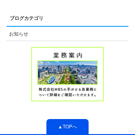
ブログカテゴリ
お知らせ
▲TOPへ